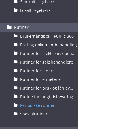
Sentralt regelverk
Lokalt regelverk
Rutiner
Brukerhåndbok - Public 360
Post og dokumentbehandling
Rutiner for elektronisk beh...
Rutiner for saksbehandlere
Rutiner for ledere
Rutiner for enhetene
Rutiner for bruk og lån av...
Rutine for langtidsbevaring...
Periodiske rutiner
Spesialrutinar