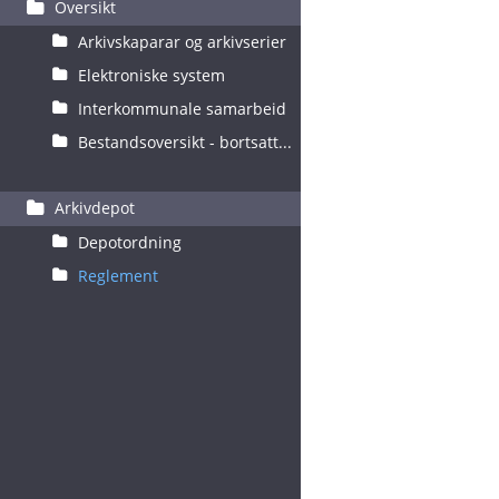
Oversikt
Arkivskaparar og arkivserier
Elektroniske system
Interkommunale samarbeid
Bestandsoversikt - bortsatt...
Arkivdepot
Depotordning
Reglement