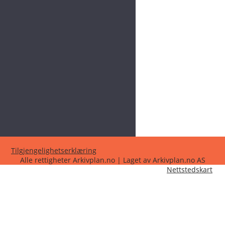
Tilgjengelighetserklæring
Alle rettigheter Arkivplan.no | Laget av Arkivplan.no AS
Nettstedskart