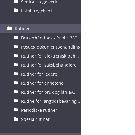
Sentralt regelverk
Lokalt regelverk
Rutiner
Brukerhåndbok - Public 360
Post og dokumentbehandling
Rutiner for elektronisk beh...
Rutiner for saksbehandlere
Rutiner for ledere
Rutiner for enhetene
Rutiner for bruk og lån av...
Rutine for langtidsbevaring...
Periodiske rutiner
Spesialrutinar